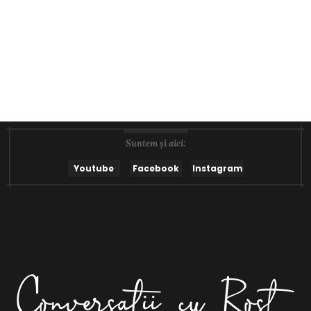
Suntem și aici:
Youtube
Facebook
Instagram